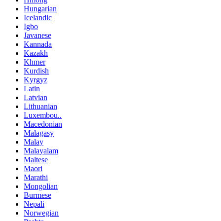
Hungarian
Icelandic
Igbo
Javanese
Kannada
Kazakh
Khmer
Kurdish
Kyrgyz
Latin
Latvian
Lithuanian
Luxembou..
Macedonian
Malagasy
Malay
Malayalam
Maltese
Maori
Marathi
Mongolian
Burmese
Nepali
Norwegian