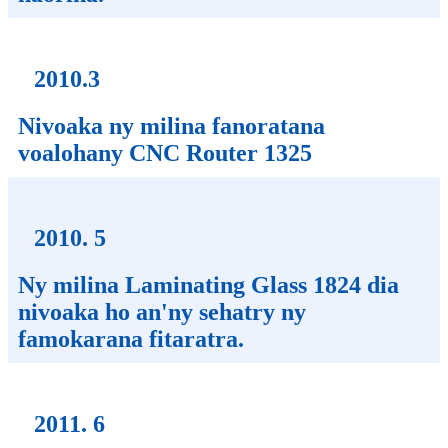
2010.3
Nivoaka ny milina fanoratana
voalohany CNC Router 1325
2010. 5
Ny milina Laminating Glass 1824 dia
nivoaka ho an'ny sehatry ny
famokarana fitaratra.
2011. 6